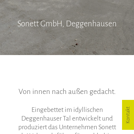
Hinweisgeberschutzgesetz
Sonett GmbH, Deggenhausen
Von innen nach außen gedacht.
Eingebettet im idyllischen
Kontakt
Deggenhauser Tal entwickelt und
produziert das Unternehmen Sonett