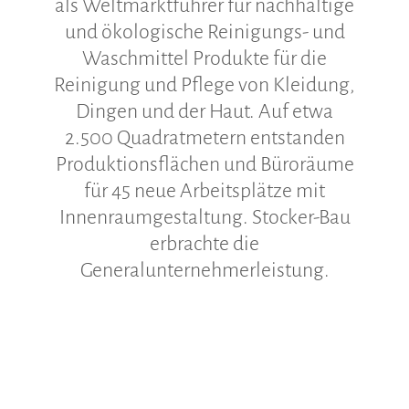
als Weltmarktführer für nachhaltige
und ökologische Reinigungs- und
Waschmittel Produkte für die
Reinigung und Pflege von Kleidung,
Dingen und der Haut. Auf etwa
2.500 Quadratmetern entstanden
Produktionsflächen und Büroräume
für 45 neue Arbeitsplätze mit
Innenraumgestaltung. Stocker-Bau
erbrachte die
Generalunternehmerleistung.