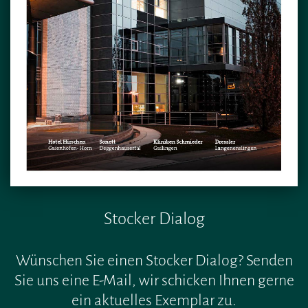
Stocker Dialog
Wünschen Sie einen Stocker Dialog? Senden
Sie uns eine E-Mail, wir schicken Ihnen gerne
ein aktuelles Exemplar zu.