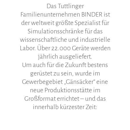
Das Tuttlinger
Familienunternehmen BINDER ist
der weltweit größte Spezialist für
Simulationsschränke für das
wissenschaftliche und industrielle
Labor. Über 22.000 Geräte werden
jährlich ausgeliefert.
Um auch für die Zukunft bestens
gerüstet zu sein, wurde im
Gewerbegebiet „Gänsäcker“ eine
neue Produktionsstätte im
Großformat errichtet – und das
innerhalb kürzester Zeit: