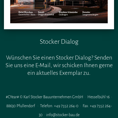
Stocker Dialog
Wünschen Sie einen Stocker Dialog? Senden
Sie uns eine E-Mail, wir schicken Ihnen gerne
ein aktuelles Exemplar zu.
#CYear# © Karl Stocker Bauunternehmen GmbH · Hesselbühl 16 ·
88630 Pfullendorf · Telefon: +49 7552 264-0 · Fax: +49 7552 264-
30 · info@stocker-bau.de