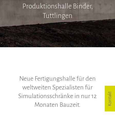
Hinweisgeberschutzgesetz
Produktionshalle Binder,
Tuttlingen
Neue Fertigungshalle für den
weltweiten Spezialisten für
Kontakt
Simulationsschränke in nur 12
Monaten Bauzeit.