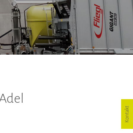
Adel
Kontakt