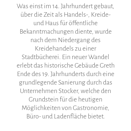
Was einst im 14. Jahrhundert gebaut,
über die Zeit als Handels-, Kreide-
und Haus für öffentliche
Bekanntmachungen diente, wurde
nach dem Niedergang des
Kreidehandels zu einer
Stadtbücherei. Ein neuer Wandel
erlebt das historische Gebäude Greth
Ende des 19. Jahrhunderts durch eine
grundlegende Sanierung durch das
Unternehmen Stocker, welche den
Grundstein für die heutigen
Möglichkeiten von Gastronomie,
Büro- und Ladenfläche bietet.