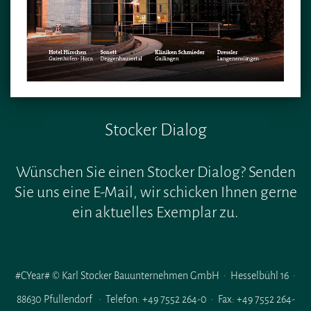
Stocker Dialog
Wünschen Sie einen Stocker Dialog? Senden
Sie uns eine E-Mail, wir schicken Ihnen gerne
ein aktuelles Exemplar zu.
#CYear# © Karl Stocker Bauunternehmen GmbH · Hesselbühl 16 ·
88630 Pfullendorf · Telefon: +49 7552 264-0 · Fax: +49 7552 264-