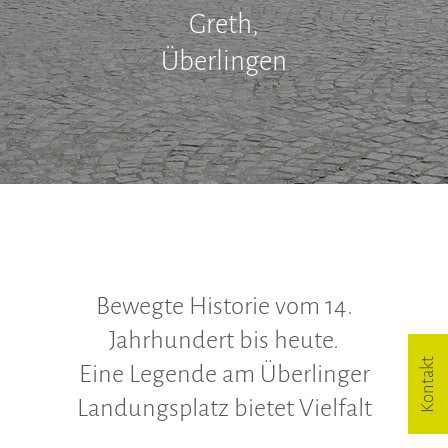
Hinweisgeberschutzgesetz
Greth,
Überlingen
Bewegte Historie vom 14.
Jahrhundert bis heute.
Kontakt
Eine Legende am Überlinger
Landungsplatz bietet Vielfalt